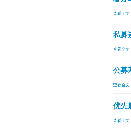
查看全文
私募
查看全文
公募
查看全文
优先
查看全文