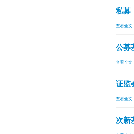
私募
查看全文
公募
查看全文
证监
查看全文
次新