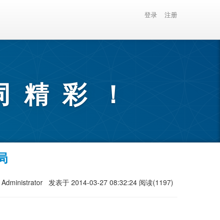
登录
注册
同精彩！
局
Administrator
发表于 2014-03-27 08:32:24
阅读(1197)