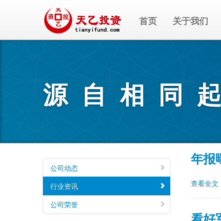
首页
关于我们
源自相同
年报
公司动态
查看全文
行业资讯
公司荣誉
看好