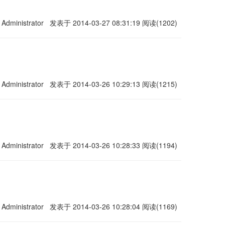
Administrator
发表于 2014-03-27 08:31:19
阅读(1202)
Administrator
发表于 2014-03-26 10:29:13
阅读(1215)
Administrator
发表于 2014-03-26 10:28:33
阅读(1194)
Administrator
发表于 2014-03-26 10:28:04
阅读(1169)