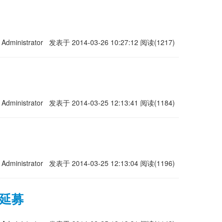
Administrator
发表于 2014-03-26 10:27:12
阅读(1217)
Administrator
发表于 2014-03-25 12:13:41
阅读(1184)
Administrator
发表于 2014-03-25 12:13:04
阅读(1196)
延募