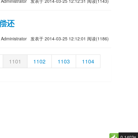
Administrator
发表于 2014-03-25 12:12:31
阅读(1143)
资偿还
Administrator
发表于 2014-03-25 12:12:01
阅读(1186)
1101
1102
1103
1104
0.1403s