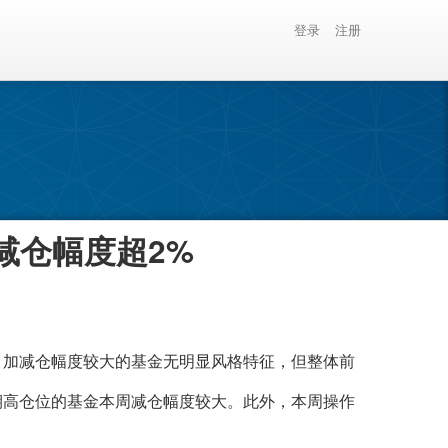
登录
注册
金减仓幅度超2%
加减仓幅度较大的基金无明显风格特征，但整体前
期高仓位的基金本周减仓幅度较大。此外，本周操作