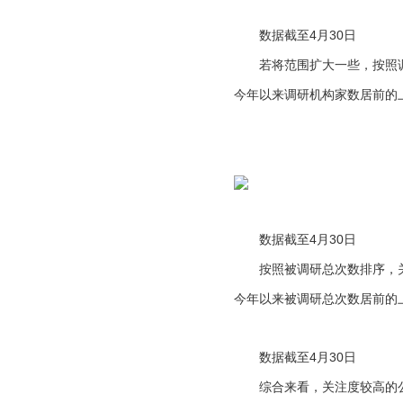
数据截至4月30日
若将范围扩大一些，按照调研
今年以来调研机构家数居前的
数据截至4月30日
按照被调研总次数排序，关
今年以来被调研总次数居前的
数据截至4月30日
综合来看，关注度较高的公