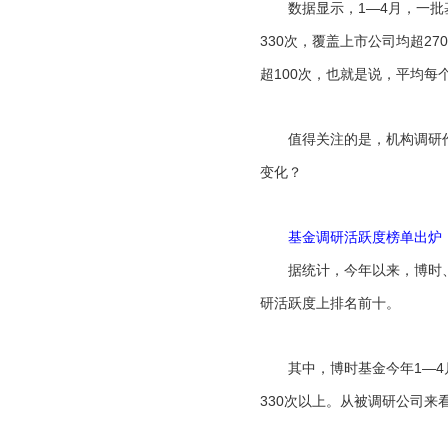
数据显示，1—4月，一批基
330次，覆盖上市公司均超2
超100次，也就是说，平均每
值得关注的是，机构调研作
变化？
基金调研活跃度榜单出炉
据统计，今年以来，博时、
研活跃度上排名前十。
其中，博时基金今年1—4月调
330次以上。从被调研公司