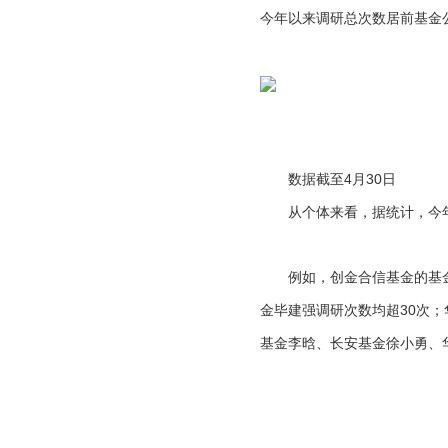
今年以来调研总次数居前基金
数据截至4月30日
从个体来看，据统计，今年1
例如，创金合信基金的基金经
金毕建强调研次数均超30次
基金李晗、长安基金徐小勇、