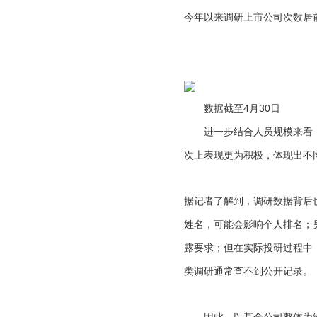
今年以来调研上市公司次数居
数据截至4月30日
进一步结合人员规模来看，
次上表现更为积极，体现出不
据记者了解到，调研数据背后
姓名，可能会影响个人排名；
露要求；但在实际投研过程中
类调研通常查不到公开记录。