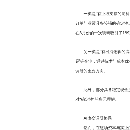
一类是“有业绩支撑的硬科技
订单与业绩具备较强的确定性
在3月份的一次调研吸引了18
另一类是“有出海逻辑的高端
密
等企业，通过技术与成本优
调研的重要方向。
此外，部分具备稳定现金流
对“确定性”的多元理解。
AI改变调研格局
然而，在这场资本与实业的“