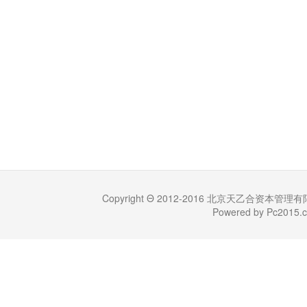
Copyright Θ 2012-2016 北京天乙合资本管理有限公司 (
Powered by Pc201