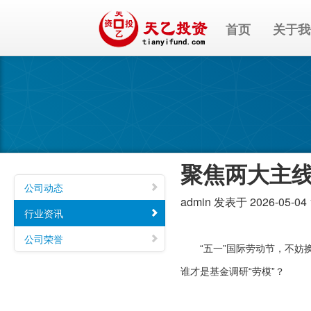
首页
关于我
聚焦两大主线
公司动态
admin
发表于 2026-05-04 
行业资讯
公司荣誉
“五一”国际劳动节，不妨换
谁才是基金调研“劳模”？