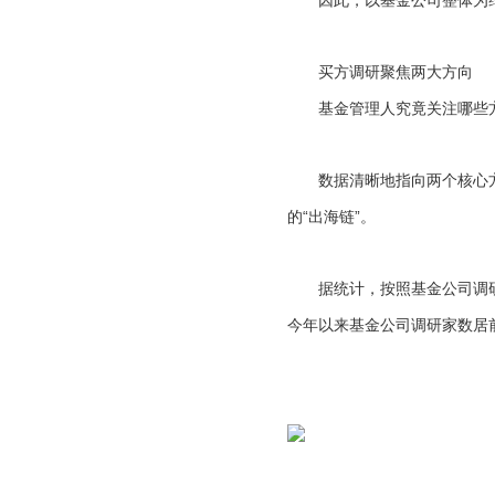
因此，以基金公司整体为维
买方调研聚焦两大方向
基金管理人究竟关注哪些
数据清晰地指向两个核心方向
的“出海链”。
据统计，按照基金公司调研
今年以来基金公司调研家数居