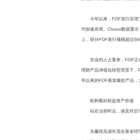
今年以来，FOF发行呈现“
均加速布局。Choice数据显
上，部分FOF发行规模超过5
在业内人士看来，FOF正在
理财产品净值化转型背景下，F
年以来的FOF新发爆款产品
机构看好权益资产价值
站在当前时点，谈及对后市
永赢锐见成长混合基金经理