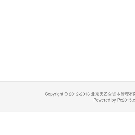
Copyright Θ 2012-2016 北京天乙合资本管理有限公司 (
Powered by Pc201