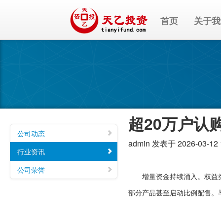
首页
关于我
超20万户认
公司动态
admin
发表于 2026-03-12 
行业资讯
公司荣誉
增量资金持续涌入。权益类基
部分产品甚至启动比例配售。与