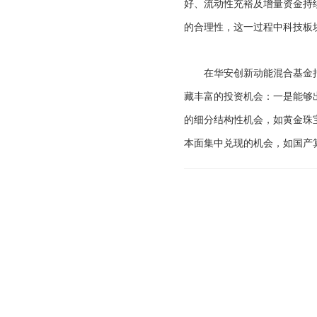
好、流动性充裕及增量资金持
的合理性，这一过程中科技板
在华安创新动能混合基金拟
藏丰富的投资机会：一是能够
的细分结构性机会，如黄金珠
本面集中兑现的机会，如国产