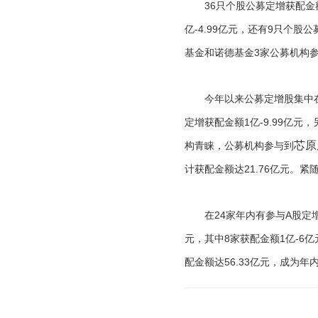
36只个股公募定增获配金额逾
亿-4.99亿元，还有9只个股
基金和诺德基金3家公募机构参
今年以来公募定增股集中在1
定增获配金额1亿-9.99亿
芯原
构青睐，公募机构参与到
计获配金额达21.76亿元。
在24家年内有参与A股定增
元，其中8家获配金额1亿-6
配金额达56.33亿元，成为年